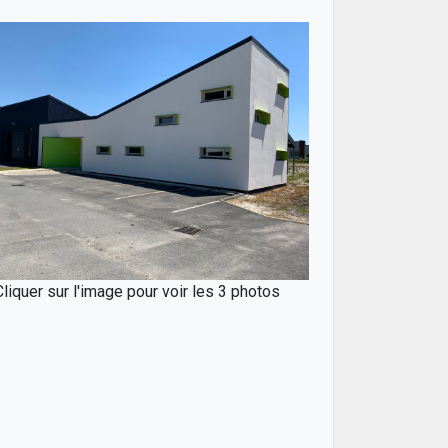
Cliquer sur l'image pour voir les 3 photos