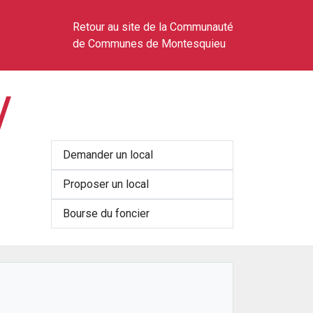
Retour au site de la Communauté
de Communes de Montesquieu
/
Demander un local
Proposer un local
Bourse du foncier