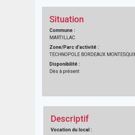
Situation
Commune :
MARTILLAC
Zone/Parc d'activité :
TECHNOPOLE BORDEAUX MONTESQUI
Disponibilité :
Dès à présent
Descriptif
Vocation du local :