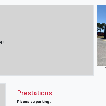
EU
Prestations
Places de parking :