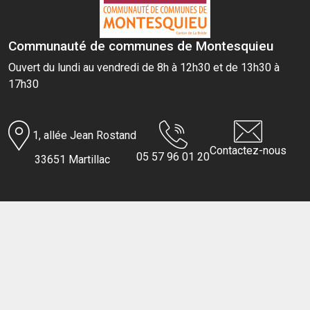
Communauté de communes de Montesquieu
Ouvert du lundi au vendredi de 8h à 12h30 et de 13h30 à
17h30
1, allée Jean Rostand
Contactez-nous
05 57 96 01 20
33651 Martillac