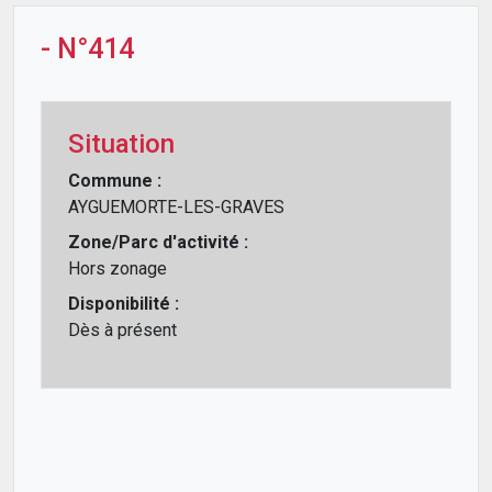
- N°414
Situation
Commune :
AYGUEMORTE-LES-GRAVES
Zone/Parc d'activité :
Hors zonage
Disponibilité :
Dès à présent