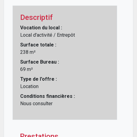
Descriptif
Vocation du local :
Local d'activité / Entrepôt
Surface totale :
238 m²
Surface Bureau :
69 m²
Type de l'offre :
Location
Conditions financières :
Nous consulter
Prestations