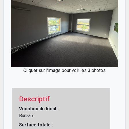
Cliquer sur l'image pour voir les 3 photos
Descriptif
Vocation du local :
Bureau
Surface totale :