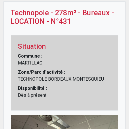
Technopole - 278m² - Bureaux -
LOCATION - N°431
Situation
Commune :
MARTILLAC
Zone/Parc d'activité :
TECHNOPOLE BORDEAUX MONTESQUIEU
Disponibilité :
Dès à présent